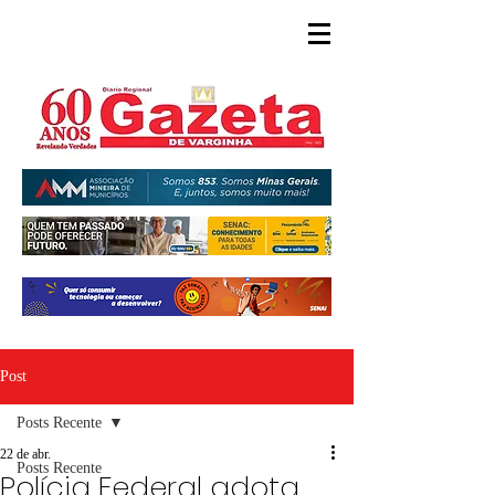
Post
Posts Recente
22 de abr.
Posts Recente
Polícia Federal adota