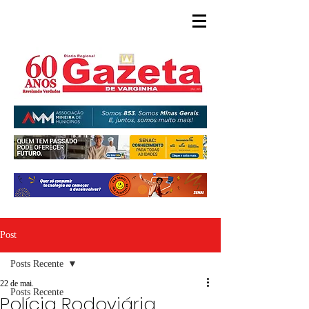
Post
Posts Recente
22 de mai.
Posts Recente
Polícia Rodoviária