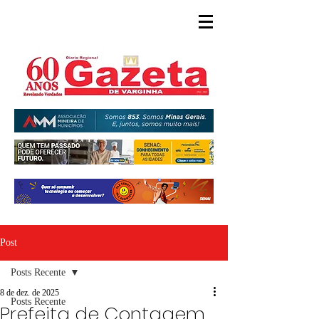
Post
Posts Recente
8 de dez. de 2025
Posts Recente
Prefeita de Contagem