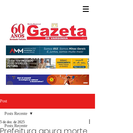
Post
Posts Recente
5 de dez. de 2025
Posts Recente
Prefeitura apura morte