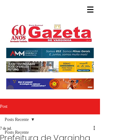
Post
Posts Recente
7 de jul.
Posts Recente
Prefeitura de Varginha