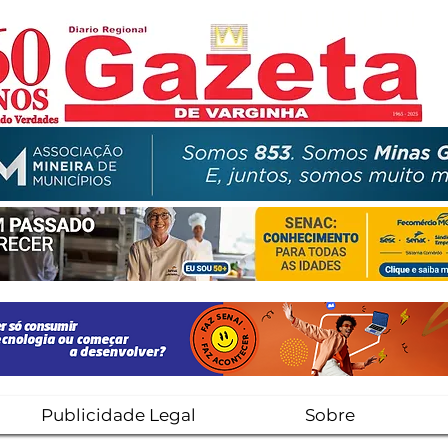
Publicidade Legal
Sobre