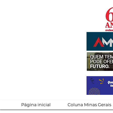
Página inicial
Coluna Minas Gerais