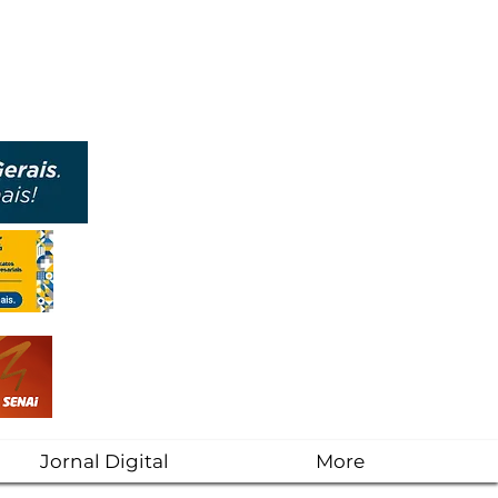
Jornal Digital
More