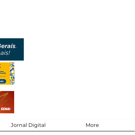
Jornal Digital
More