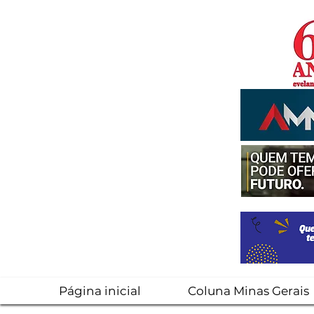
Página inicial
Coluna Minas Gerais