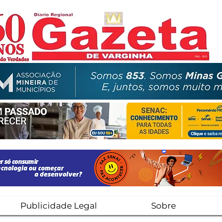
Publicidade Legal
Sobre