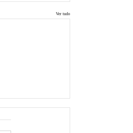
Ver tudo