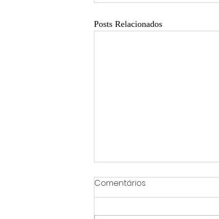
Posts Relacionados
Comentários