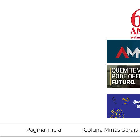
Página inicial
Coluna Minas Gerais