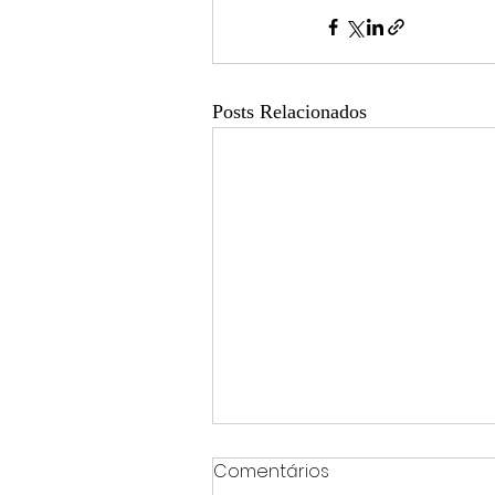
Posts Relacionados
Comentários