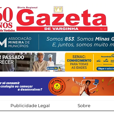
Publicidade Legal
Sobre