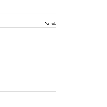
Ver tudo