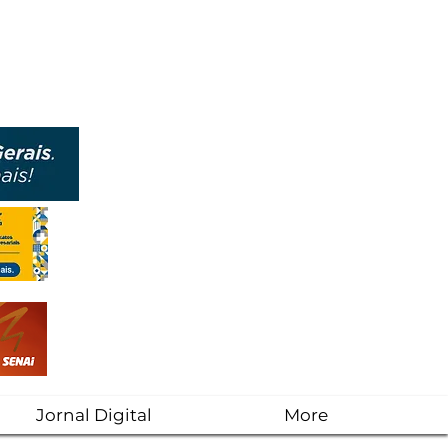
Jornal Digital
More