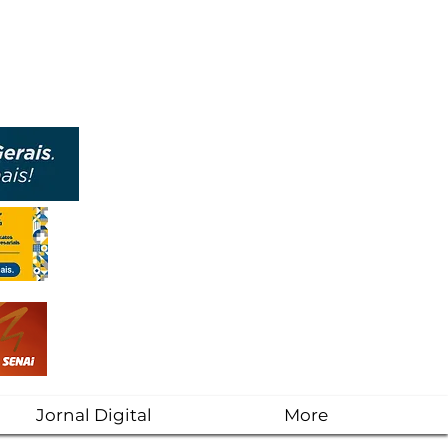
Jornal Digital
More