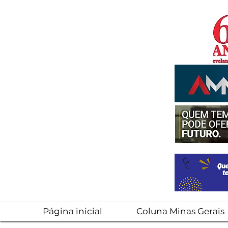
Página inicial
Coluna Minas Gerais