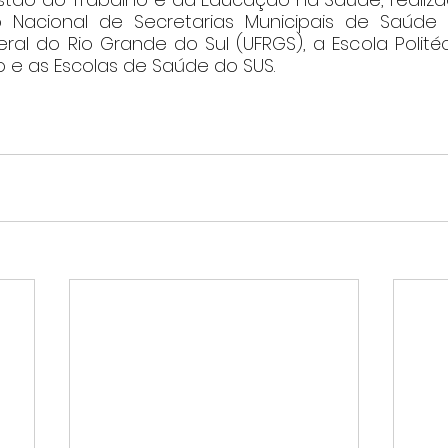
Nacional de Secretarias Municipais de Saúde 
ral do Rio Grande do Sul (UFRGS), a Escola Polité
 e as Escolas de Saúde do SUS.