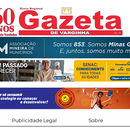
Publicidade Legal
Sobre