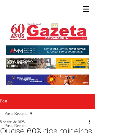
Post
Posts Recente
5 de dez. de 2025
Posts Recente
Quase 60% dos mineiros