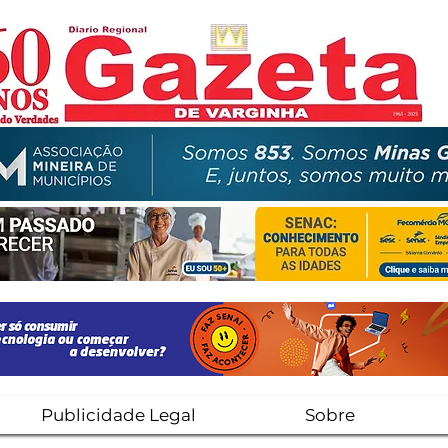
Publicidade Legal
Sobre