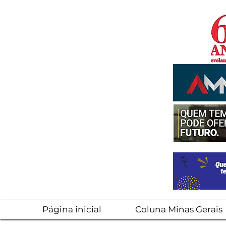
Página inicial
Coluna Minas Gerais