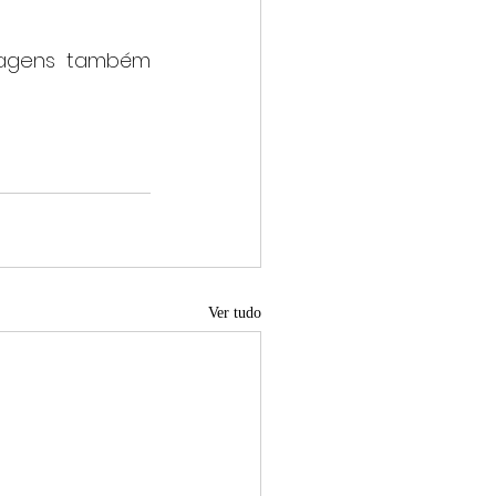
sagens também 
Ver tudo