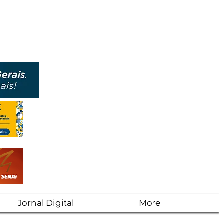
Jornal Digital
More