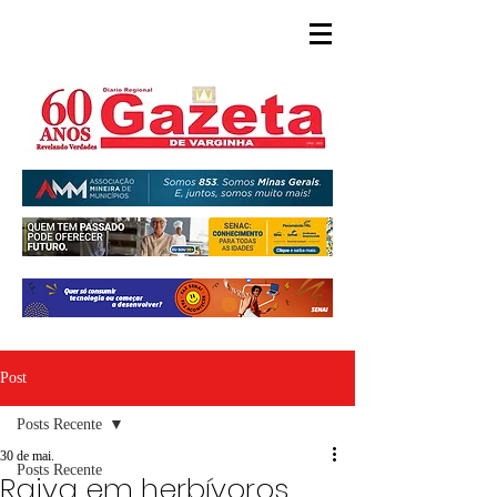
Post
Posts Recente
30 de mai.
Posts Recente
Raiva em herbívoros