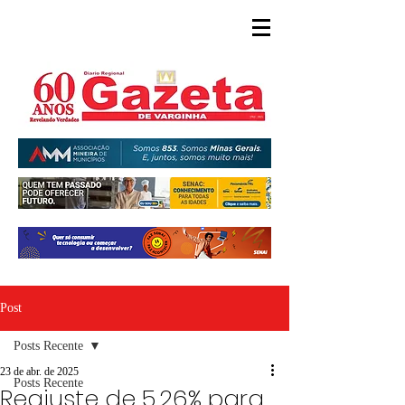
Post
Posts Recente
23 de abr. de 2025
Posts Recente
Reajuste de 5,26% para