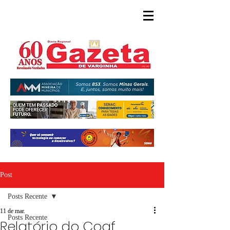
Post
Posts Recente
11 de mar.
Posts Recente
Relatório do Coaf