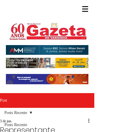
Post
Posts Recente
3 de jun.
Posts Recente
Representante