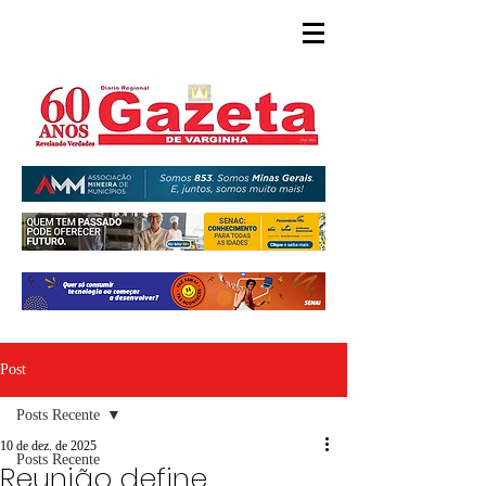
Post
Posts Recente
10 de dez. de 2025
Posts Recente
Reunião define