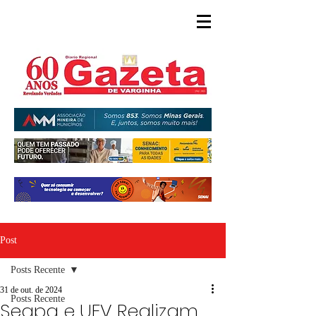
Post
Posts Recente
31 de out. de 2024
Posts Recente
Seapa e UFV Realizam