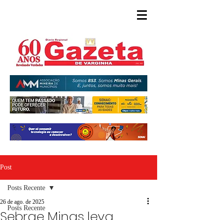
Post
Posts Recente
26 de ago. de 2025
Posts Recente
Sebrae Minas leva