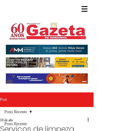
Post
Posts Recente
10 de abr.
Posts Recente
Serviços de limpeza