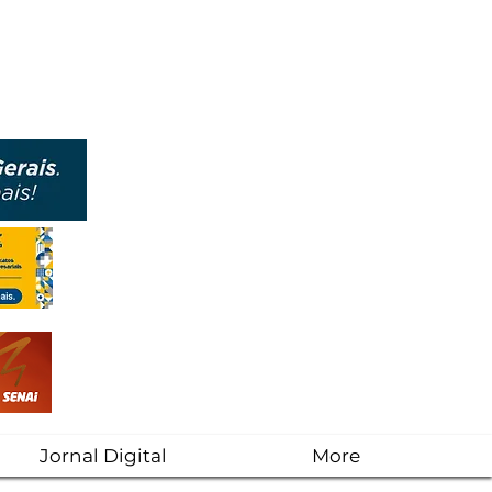
Jornal Digital
More