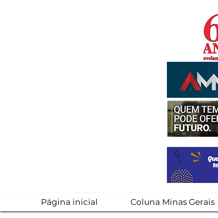
Página inicial
Coluna Minas Gerais