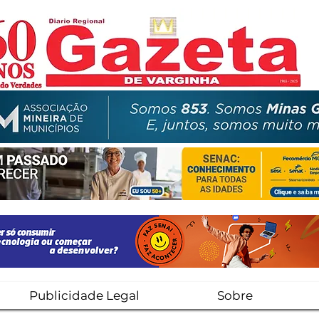
Publicidade Legal
Sobre