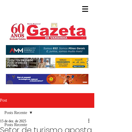
Post
Posts Recente
15 de dez. de 2025
Posts Recente
Setor de turismo aposta