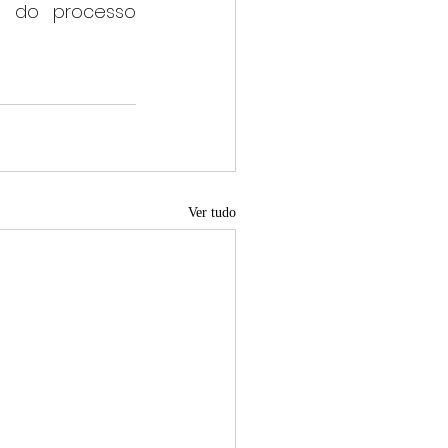
 do processo 
Ver tudo