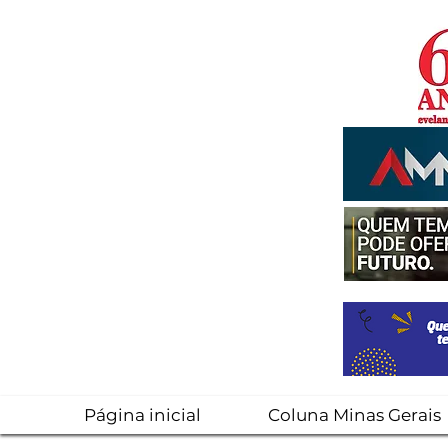
Página inicial
Coluna Minas Gerais