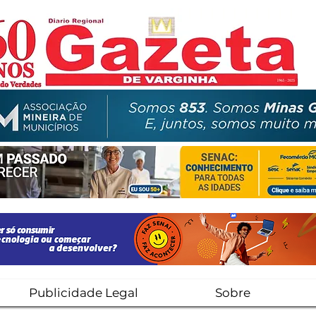
Publicidade Legal
Sobre