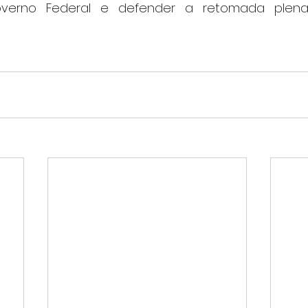
overno Federal e defender a retomada plena