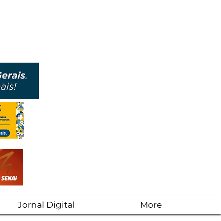
Jornal Digital
More