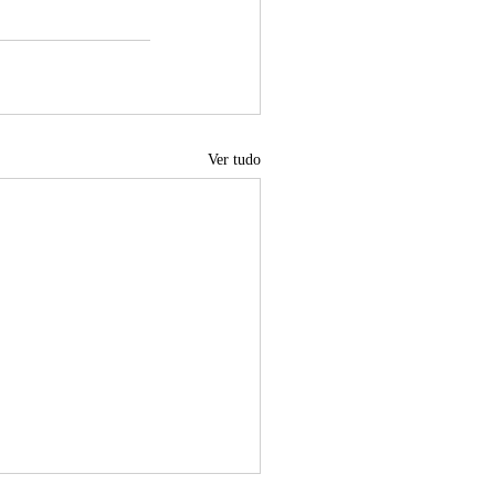
Ver tudo