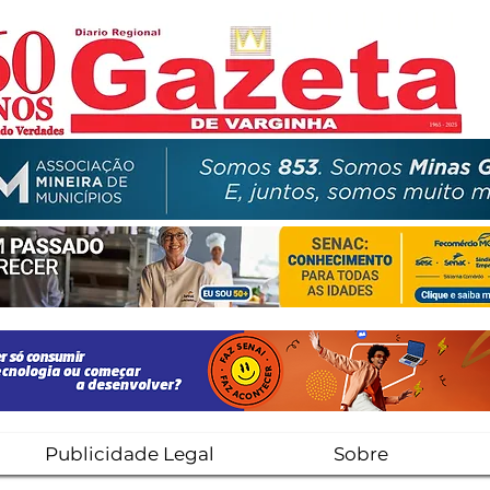
Publicidade Legal
Sobre