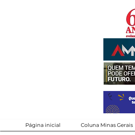
Página inicial
Coluna Minas Gerais