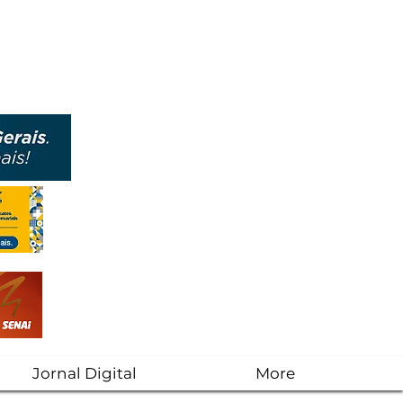
Jornal Digital
More