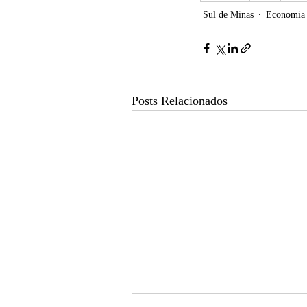
Sul de Minas
Economia
Posts Relacionados