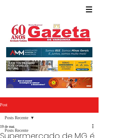
Post
Posts Recente
19 de mai.
Posts Recente
Supermercado de MG é