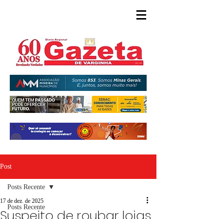
Post
Posts Recente
17 de dez. de 2025
Posts Recente
Suspeito de roubar lojas