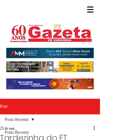
Post
Posts Recente
25 de mai.
Posts Recente
Tardezinha do ET