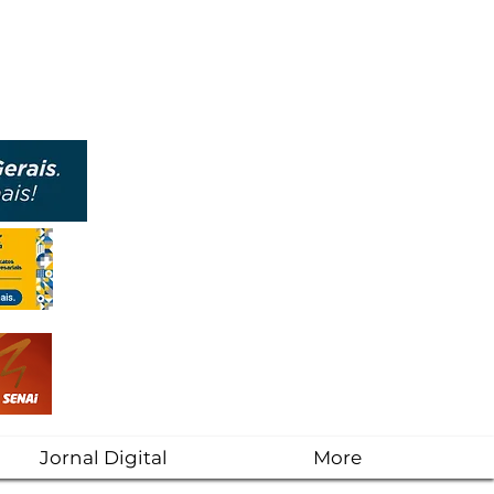
Jornal Digital
More