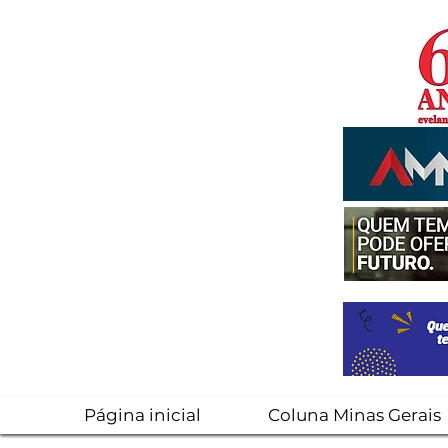
Página inicial
Coluna Minas Gerais