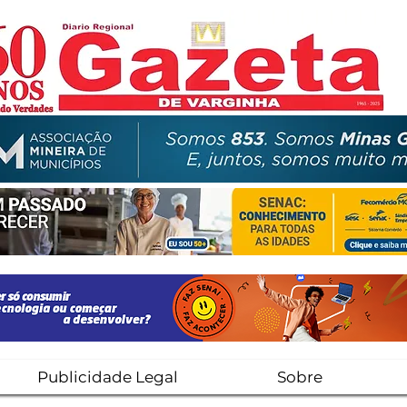
Publicidade Legal
Sobre