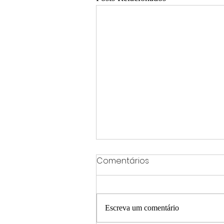
Comentários
Escreva um comentário