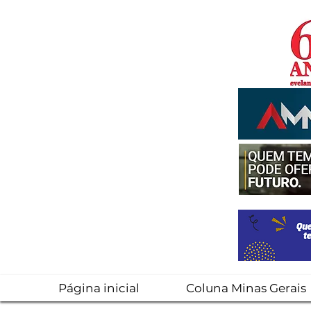
Página inicial
Coluna Minas Gerais