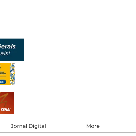
Jornal Digital
More