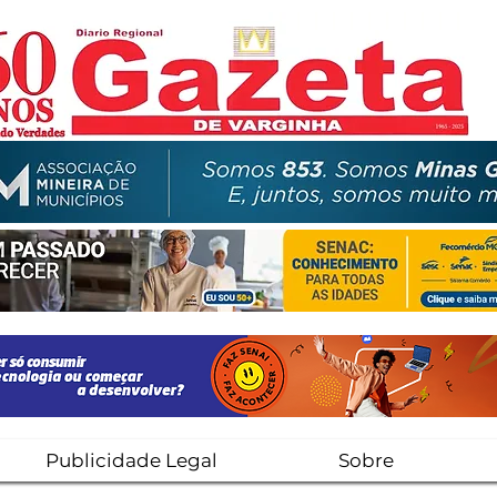
Publicidade Legal
Sobre