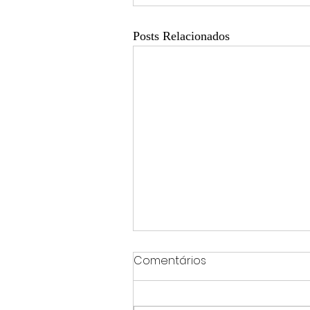
Posts Relacionados
Comentários