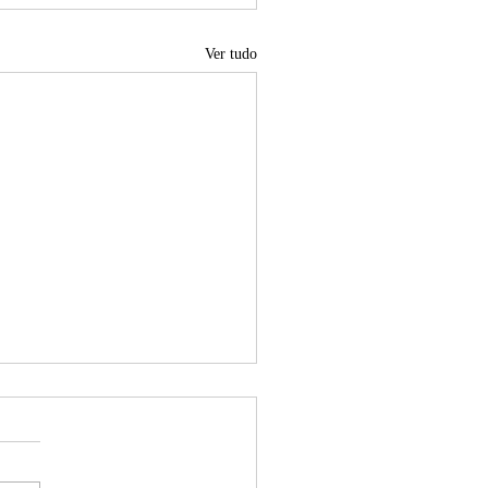
Ver tudo