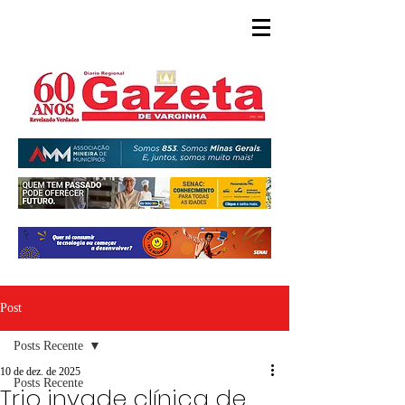
Post
Posts Recente
10 de dez. de 2025
Posts Recente
Trio invade clínica de