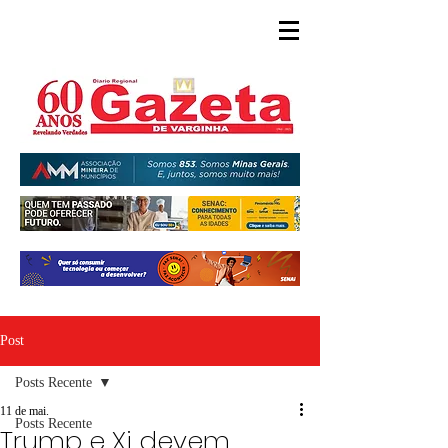
Post
Posts Recente
11 de mai.
Posts Recente
Trump e Xi devem