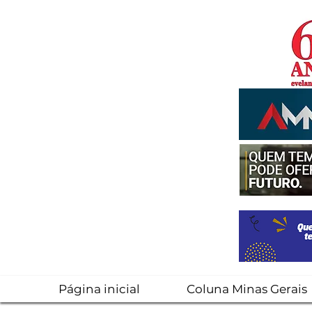
Página inicial
Coluna Minas Gerais