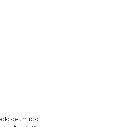
s turísticos de 