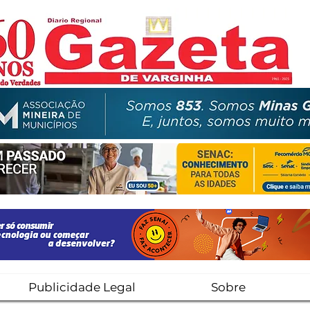
Publicidade Legal
Sobre