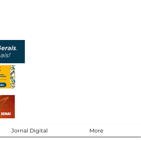
Jornal Digital
More