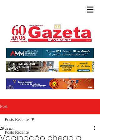
Post
Posts Recente
29 de abr.
Posts Recente
Vacinação chega a