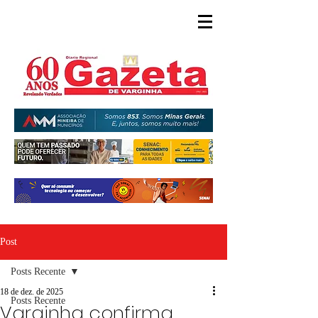
Post
Posts Recente
18 de dez. de 2025
Posts Recente
Varginha confirma