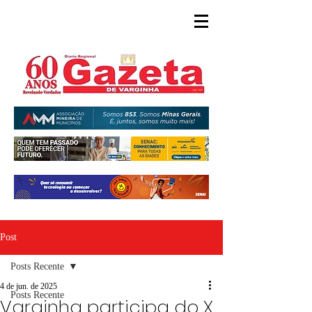
Post
Posts Recente
4 de jun. de 2025
Posts Recente
Varginha participa do X