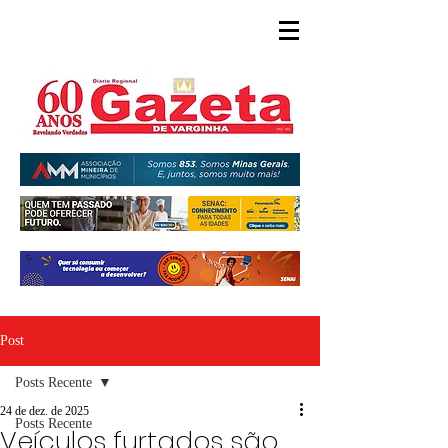
Post
Posts Recente
24 de dez. de 2025
Posts Recente
Veículos furtados são