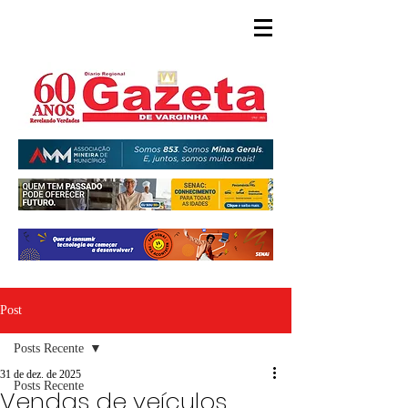
Post
Posts Recente
31 de dez. de 2025
Posts Recente
Vendas de veículos