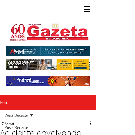
Post
Posts Recente
17 de mai.
Posts Recente
Acidente envolvendo