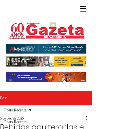
Post
Posts Recente
5 de dez. de 2025
Posts Recente
Bebidas adulteradas e