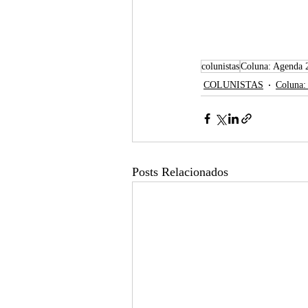
colunistas
Coluna: Agenda 
COLUNISTAS
Coluna:
Posts Relacionados