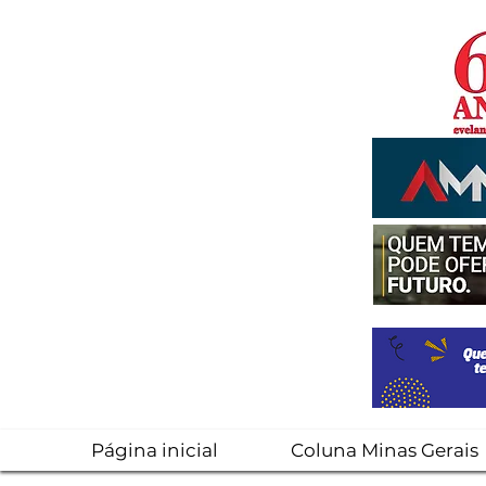
Página inicial
Coluna Minas Gerais