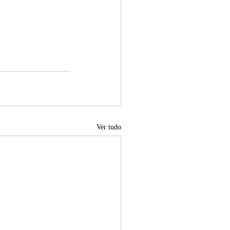
Ver tudo