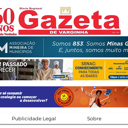
Publicidade Legal
Sobre