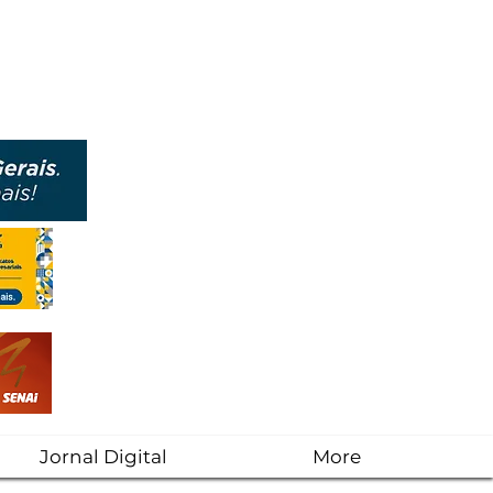
Jornal Digital
More