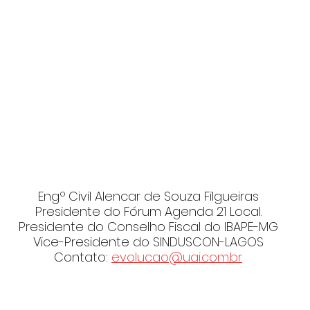
Engº Civil Alencar de Souza Filgueiras
Presidente do Fórum Agenda 21 Local.
Presidente do Conselho Fiscal do IBAPE-MG
Vice-Presidente do SINDUSCON-LAGOS
Contato: 
evolucao@uai.com.br