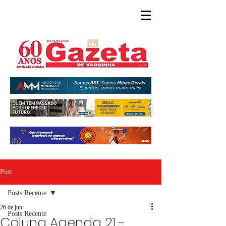
Post
Posts Recente
26 de jun.
Posts Recente
Coluna Agenda 21 -