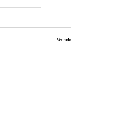
Ver tudo