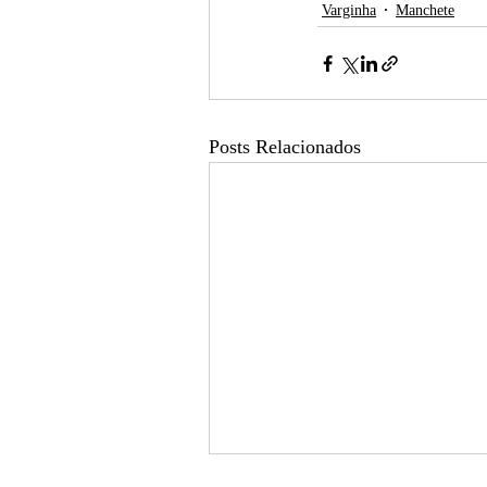
Varginha
Manchete
Posts Relacionados