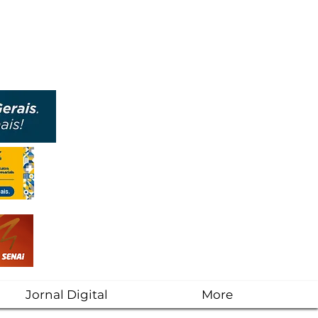
Jornal Digital
More