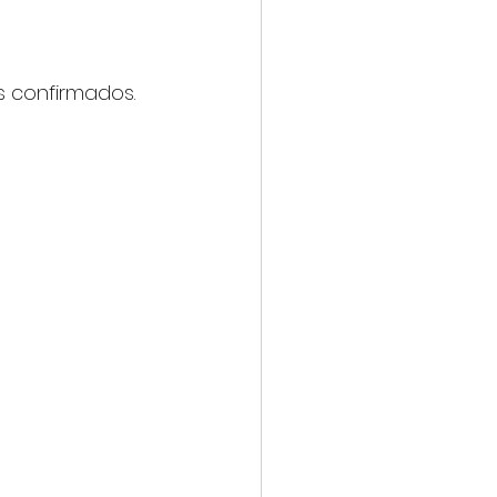
s confirmados. 