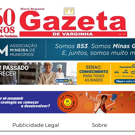
Publicidade Legal
Sobre