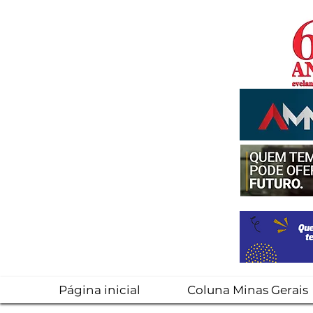
Página inicial
Coluna Minas Gerais