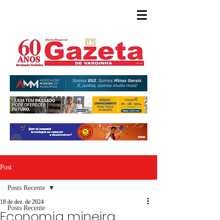
Post
Posts Recente
18 de dez. de 2024
Posts Recente
Economia mineira