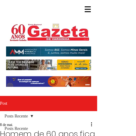
Post
Posts Recente
8 de mai.
Posts Recente
Homem de 60 anos fica