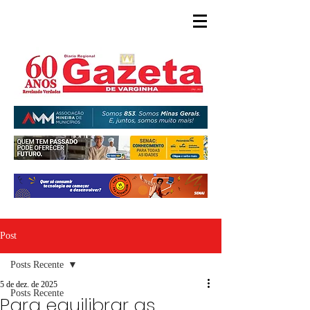
Post
Posts Recente
5 de dez. de 2025
Posts Recente
Para equilibrar as