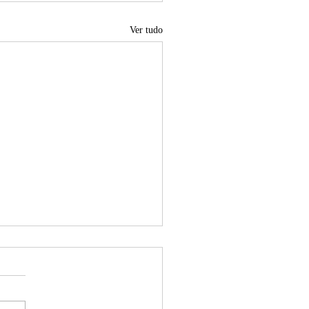
Ver tudo