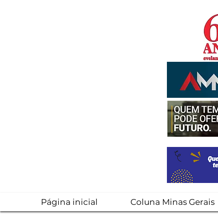
Página inicial
Coluna Minas Gerais