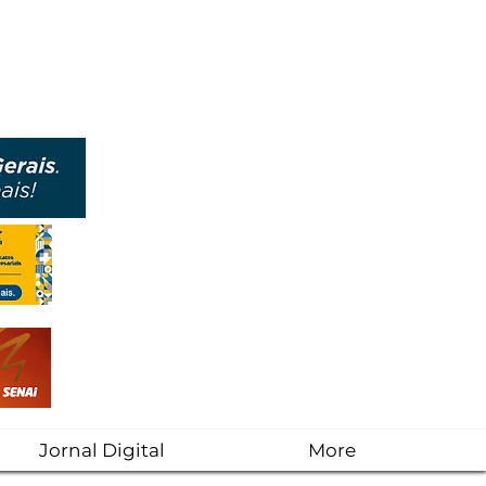
Jornal Digital
More