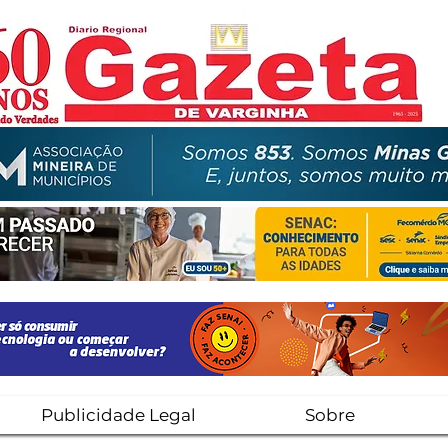
Publicidade Legal
Sobre