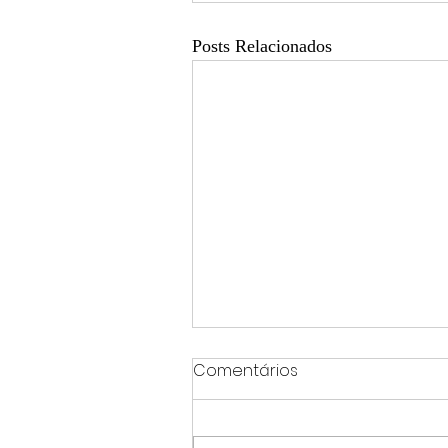
Posts Relacionados
Comentários