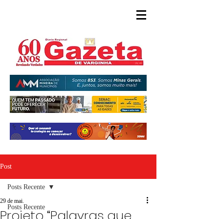
Post
Posts Recente
29 de mai.
Posts Recente
Projeto “Palavras que