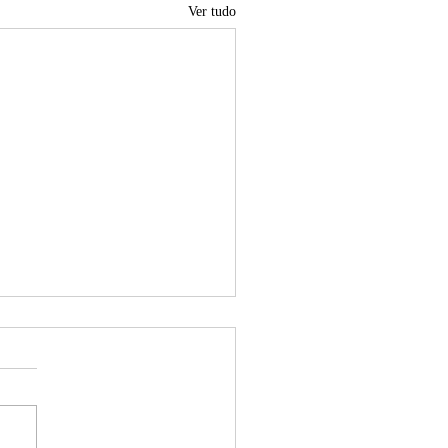
Ver tudo