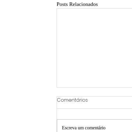
Posts Relacionados
Comentários
Escreva um comentário