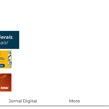
Jornal Digital
More