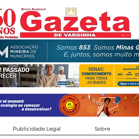
Publicidade Legal
Sobre