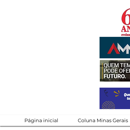
Página inicial
Coluna Minas Gerais