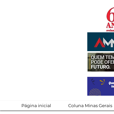
Página inicial
Coluna Minas Gerais