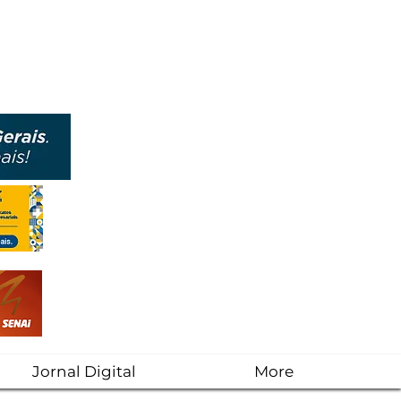
Jornal Digital
More