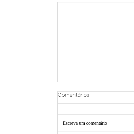
Comentários
Escreva um comentário