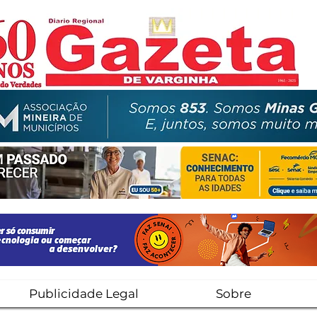
Publicidade Legal
Sobre