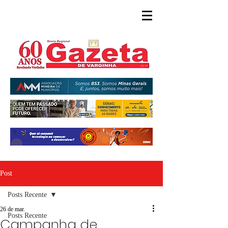
Post
Posts Recente
26 de mar.
Posts Recente
Campanha de