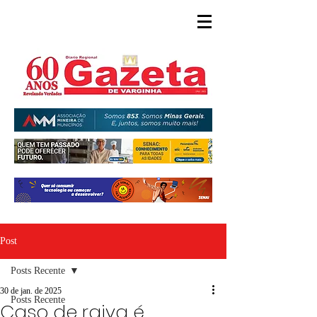
Post
Posts Recente
30 de jan. de 2025
Posts Recente
Caso de raiva é